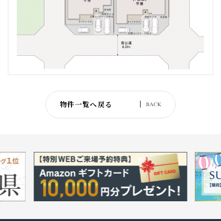
物件一覧へ戻る
BACK