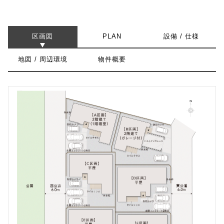
区画図
設備 / 仕様
PLAN
地図 / 周辺環境
物件概要