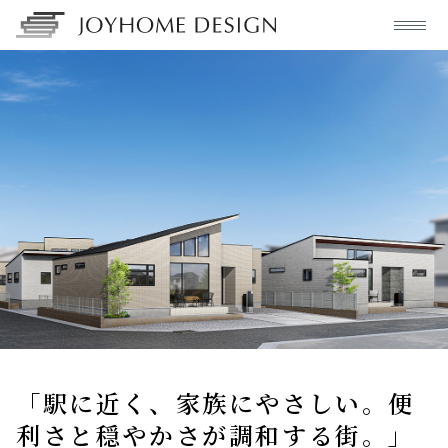
「駅に近く、家族にやさしい。便
利さと穏やかさが調和する街。」