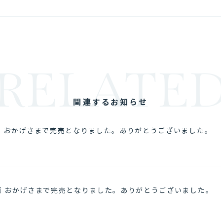
RELATE
関連するお知らせ
画 おかげさまで完売となりました。ありがとうございました。
画 おかげさまで完売となりました。ありがとうございました。