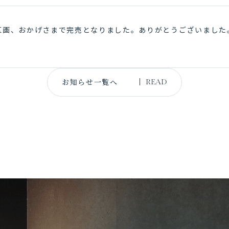
2区画、おかげさまで完売となりました。ありがとうございました
お知らせ一覧へ
READ