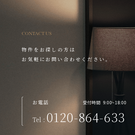
CONTACT US
物件をお探しの方は
お気軽にお問い合わせください。
お電話
受付時間 9:00~18:00
0120-864-633
Te
l
: