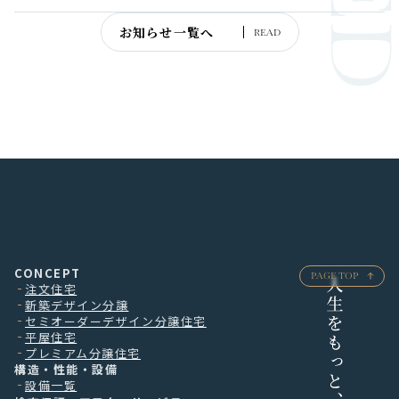
お知らせ一覧へ
READ
CONCEPT
PAGE TOP
注文住宅
新築デザイン分譲
セミオーダーデザイン分譲住宅
平屋住宅
プレミアム分譲住宅
構造・性能・設備
設備一覧