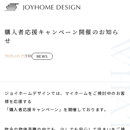
購入者応援キャンペーン開催のお知ら
せ
NEWS
2026.05.22
FRI
ジョイホームデザインでは、マイホームをご検討中のお客
様を応援する
「購入者応援キャンペーン」を開催しております。
昨今の物価高騰の中でも、少しでも安心して住まいをご検