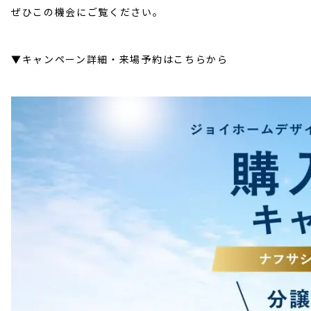
ぜひこの機会にご覧ください。
▼キャンペーン詳細・来場予約はこちらから