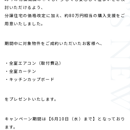
WHAT’S N
討いただけるよう、
分譲住宅の価格改定に加え、約80万円相当の購入支援をご
用意いたしました。
期間中に対象物件をご成約いただいたお客様へ、
・全室エアコン（取付費込）
・全室カーテン
・キッチンカップボード
をプレゼントいたします。
キャンペーン期間は【6月10日（水）まで】となっており
ます。